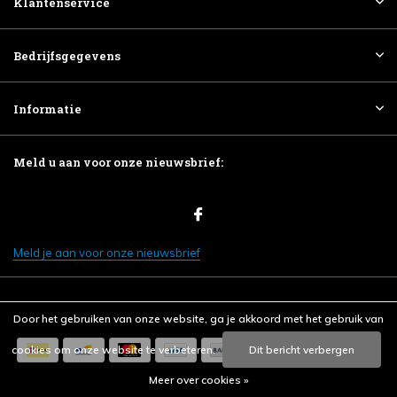
Klantenservice
Bedrijfsgegevens
Informatie
Meld u aan voor onze nieuwsbrief:
Meld je aan voor onze nieuwsbrief
Door het gebruiken van onze website, ga je akkoord met het gebruik van
cookies om onze website te verbeteren.
Dit bericht verbergen
Meer over cookies »