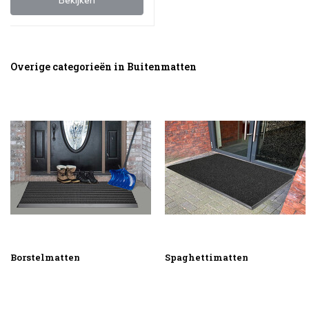
Bekijken
Overige categorieën in Buitenmatten
Borstelmatten
Spaghettimatten