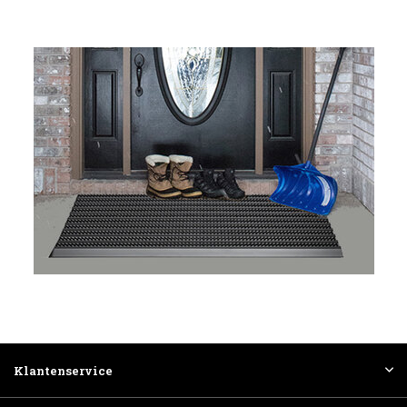
Klantenservice