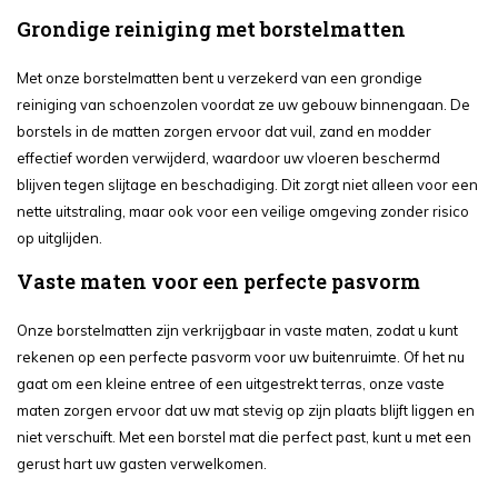
Grondige reiniging met borstelmatten
Met onze borstelmatten bent u verzekerd van een grondige
reiniging van schoenzolen voordat ze uw gebouw binnengaan. De
borstels in de matten zorgen ervoor dat vuil, zand en modder
effectief worden verwijderd, waardoor uw vloeren beschermd
blijven tegen slijtage en beschadiging. Dit zorgt niet alleen voor een
nette uitstraling, maar ook voor een veilige omgeving zonder risico
op uitglijden.
Vaste maten voor een perfecte pasvorm
Onze borstelmatten zijn verkrijgbaar in vaste maten, zodat u kunt
rekenen op een perfecte pasvorm voor uw buitenruimte. Of het nu
gaat om een kleine entree of een uitgestrekt terras, onze vaste
maten zorgen ervoor dat uw mat stevig op zijn plaats blijft liggen en
niet verschuift. Met een borstel mat die perfect past, kunt u met een
gerust hart uw gasten verwelkomen.