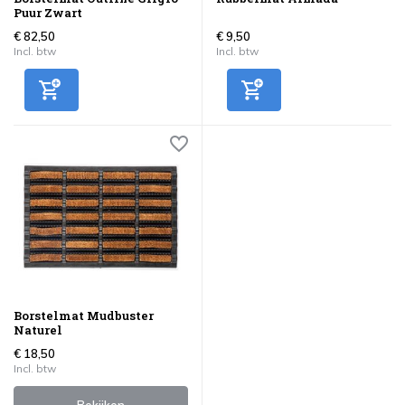
Puur Zwart
€ 82,50
€ 9,50
Incl. btw
Incl. btw
Borstelmat Mudbuster
Naturel
€ 18,50
Incl. btw