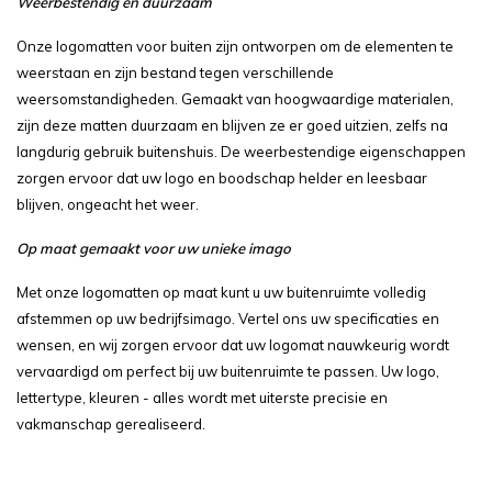
Weerbestendig en duurzaam
Onze logomatten voor buiten zijn ontworpen om de elementen te
weerstaan en zijn bestand tegen verschillende
weersomstandigheden. Gemaakt van hoogwaardige materialen,
zijn deze matten duurzaam en blijven ze er goed uitzien, zelfs na
langdurig gebruik buitenshuis. De weerbestendige eigenschappen
zorgen ervoor dat uw logo en boodschap helder en leesbaar
blijven, ongeacht het weer.
Op maat gemaakt voor uw unieke imago
Met onze logomatten op maat kunt u uw buitenruimte volledig
afstemmen op uw bedrijfsimago. Vertel ons uw specificaties en
wensen, en wij zorgen ervoor dat uw logomat nauwkeurig wordt
vervaardigd om perfect bij uw buitenruimte te passen. Uw logo,
lettertype, kleuren - alles wordt met uiterste precisie en
vakmanschap gerealiseerd.