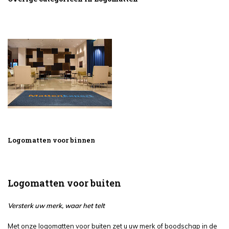
Logomatten voor binnen
Logomatten voor buiten
Versterk uw merk, waar het telt
Met onze logomatten voor buiten zet u uw merk of boodschap in de