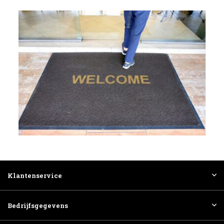
Klantenservice
Bedrijfsgegevens