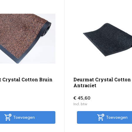
 Crystal Cotton Bruin
Deurmat Crystal Cotton
Antraciet
€ 45,60
Incl. btw
Toevoegen
Toevoegen