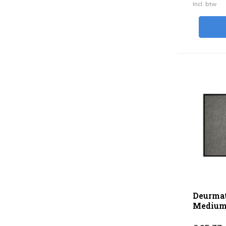
Incl. btw
Deurma
Medium 