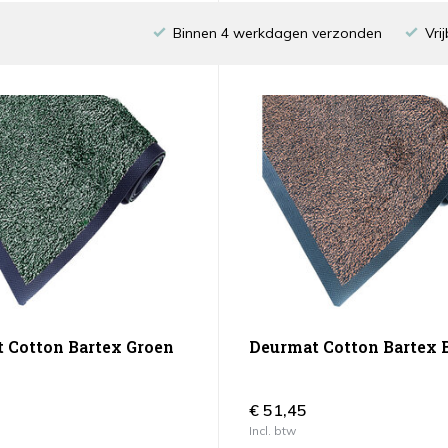
Binnen 4 werkdagen verzonden
Vrij
 Cotton Bartex Groen
Deurmat Cotton Bartex 
€ 51,45
Incl. btw