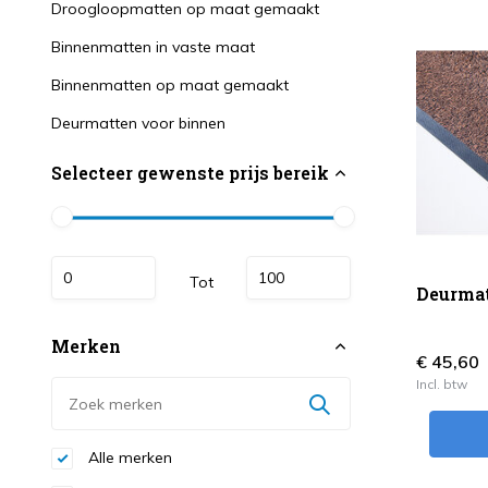
Droogloopmatten op maat gemaakt
Binnenmatten in vaste maat
Binnenmatten op maat gemaakt
Deurmatten voor binnen
Selecteer gewenste prijs bereik
Tot
Deurmat
Merken
€ 45,60
Incl. btw
Alle merken