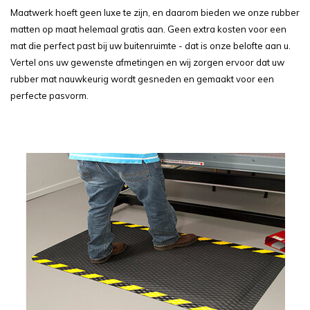
Maatwerk hoeft geen luxe te zijn, en daarom bieden we onze rubber
matten op maat helemaal gratis aan. Geen extra kosten voor een
mat die perfect past bij uw buitenruimte - dat is onze belofte aan u.
Vertel ons uw gewenste afmetingen en wij zorgen ervoor dat uw
rubber mat nauwkeurig wordt gesneden en gemaakt voor een
perfecte pasvorm.