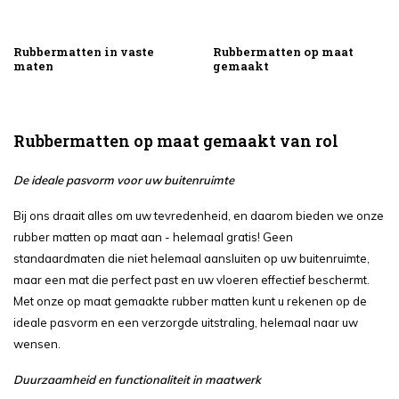
Rubbermatten in vaste
Rubbermatten op maat
maten
gemaakt
Rubbermatten op maat gemaakt van rol
De ideale pasvorm voor uw buitenruimte
Bij ons draait alles om uw tevredenheid, en daarom bieden we onze
rubber matten op maat aan - helemaal gratis! Geen
standaardmaten die niet helemaal aansluiten op uw buitenruimte,
maar een mat die perfect past en uw vloeren effectief beschermt.
Met onze op maat gemaakte rubber matten kunt u rekenen op de
ideale pasvorm en een verzorgde uitstraling, helemaal naar uw
wensen.
Duurzaamheid en functionaliteit in maatwerk