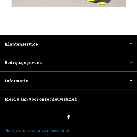
Klantenservice
Bedrijfsgegevens
Informatie
Meld u aan voor onze nieuwsbrief:
Meld je aan voor onze nieuwsbrief