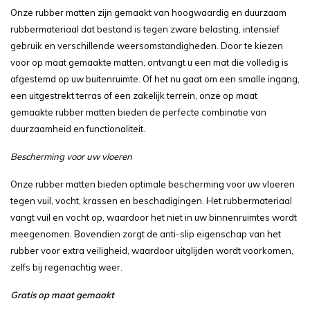
Onze rubber matten zijn gemaakt van hoogwaardig en duurzaam
rubbermateriaal dat bestand is tegen zware belasting, intensief
gebruik en verschillende weersomstandigheden. Door te kiezen
voor op maat gemaakte matten, ontvangt u een mat die volledig is
afgestemd op uw buitenruimte. Of het nu gaat om een smalle ingang,
een uitgestrekt terras of een zakelijk terrein, onze op maat
gemaakte rubber matten bieden de perfecte combinatie van
duurzaamheid en functionaliteit.
Bescherming voor uw vloeren
Onze rubber matten bieden optimale bescherming voor uw vloeren
tegen vuil, vocht, krassen en beschadigingen. Het rubbermateriaal
vangt vuil en vocht op, waardoor het niet in uw binnenruimtes wordt
meegenomen. Bovendien zorgt de anti-slip eigenschap van het
rubber voor extra veiligheid, waardoor uitglijden wordt voorkomen,
zelfs bij regenachtig weer.
Gratis op maat gemaakt