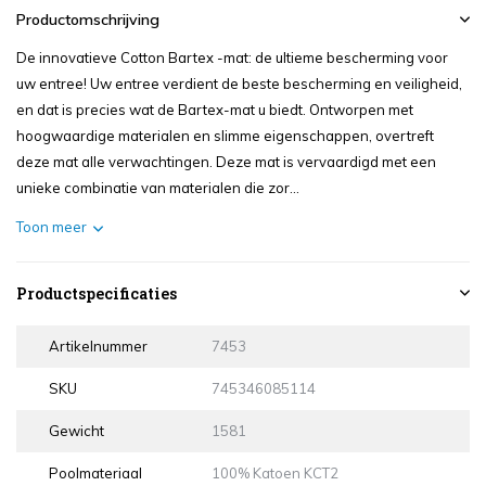
Productomschrijving
De innovatieve Cotton Bartex -mat: de ultieme bescherming voor
uw entree! Uw entree verdient de beste bescherming en veiligheid,
en dat is precies wat de Bartex-mat u biedt. Ontworpen met
hoogwaardige materialen en slimme eigenschappen, overtreft
deze mat alle verwachtingen. Deze mat is vervaardigd met een
unieke combinatie van materialen die zor...
Toon meer
Productspecificaties
Artikelnummer
7453
SKU
745346085114
Gewicht
1581
Poolmateriaal
100% Katoen KCT2