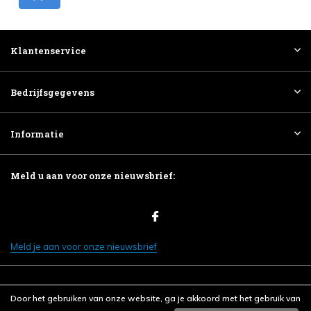
Klantenservice
Bedrijfsgegevens
Informatie
Meld u aan voor onze nieuwsbrief:
Meld je aan voor onze nieuwsbrief
Door het gebruiken van onze website, ga je akkoord met het gebruik van