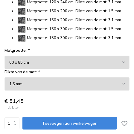
Matgrootte: 120 x 240 cm, Dikte van de mat: 3.1 mm
Matgrootte: 150 x 200 cm, Dikte van de mat: 1.5 mm
Matgrootte: 150 x 200 cm, Dikte van de mat: 3.1 mm
Matgrootte: 150 x 300 cm, Dikte van de mat: 1.5 mm
Matgrootte: 150 x 300 cm, Dikte van de mat: 3.1 mm
Matgrootte:
*
Dikte van de mat:
*
€ 51,45
Incl. btw
Toevoegen aan winkelwagen