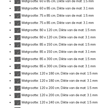
Matgrootte: 60 x 85 cm, Dikte van de mat: 1.5 mm
Matgrootte: 60 x 85 cm, Dikte van de mat: 3.1 mm
Matgrootte: 75 x 85 cm, Dikte van de mat: 1.5 mm
Matgrootte: 75 x 85 cm, Dikte van de mat: 3.1 mm
Matgrootte: 80 x 120 cm, Dikte van de mat: 1.5 mm
Matgrootte: 80 x 120 cm, Dikte van de mat: 3.1 mm
Matgrootte: 85 x 150 cm, Dikte van de mat: 1.5 mm
Matgrootte: 85 x 150 cm, Dikte van de mat: 3.1 mm
Matgrootte: 85 x 300 cm, Dikte van de mat: 1.5 mm
Matgrootte: 85 x 300 cm, Dikte van de mat: 3.1 mm
Matgrootte: 120 x 180 cm, Dikte van de mat: 1.5 mm
Matgrootte: 120 x 180 cm, Dikte van de mat: 3.1 mm
Matgrootte: 120 x 200 cm, Dikte van de mat: 1.5 mm
Matgrootte: 120 x 200 cm, Dikte van de mat: 3.1 mm
Matgrootte: 120 x 240 cm, Dikte van de mat: 1.5 mm