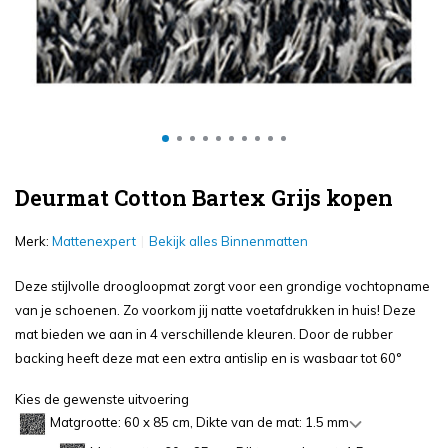
Deurmat Cotton Bartex Grijs kopen
Merk:
Mattenexpert
Bekijk alles Binnenmatten
Deze stijlvolle droogloopmat zorgt voor een grondige vochtopname
van je schoenen. Zo voorkom jij natte voetafdrukken in huis! Deze
mat bieden we aan in 4 verschillende kleuren. Door de rubber
backing heeft deze mat een extra antislip en is wasbaar tot 60°
Kies de gewenste uitvoering
Matgrootte: 60 x 85 cm, Dikte van de mat: 1.5 mm