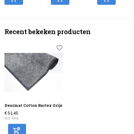
Recent bekeken producten
Deurmat Cotton Bartex Grijs
€ 51,45
Incl. btw