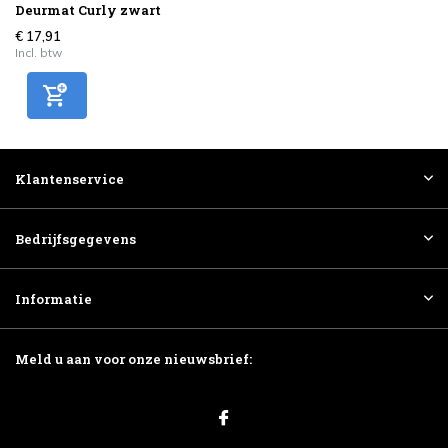
Deurmat Curly zwart
€ 17,91
Incl. btw
Klantenservice
Bedrijfsgegevens
Informatie
Meld u aan voor onze nieuwsbrief: