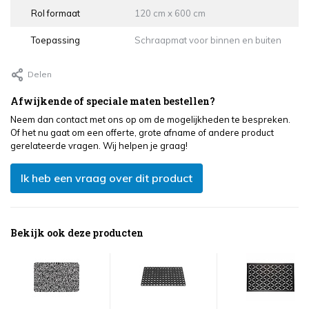
Rol formaat
120 cm x 600 cm
Toepassing
Schraapmat voor binnen en buiten
Delen
Afwijkende of speciale maten bestellen?
Neem dan contact met ons op om de mogelijkheden te bespreken.
Of het nu gaat om een offerte, grote afname of andere product
gerelateerde vragen. Wij helpen je graag!
Ik heb een vraag over dit product
Bekijk ook deze producten