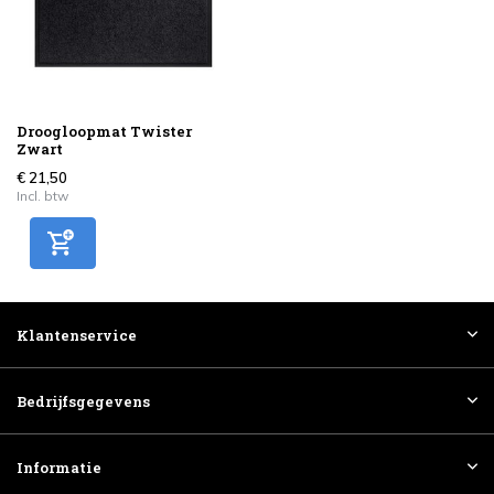
Droogloopmat Twister
Zwart
€ 21,50
Incl. btw
Klantenservice
Bedrijfsgegevens
Informatie