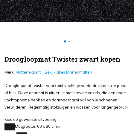
Droogloopmat Twister zwart kopen
Merk:
Mattenexpert
Bekijk alles Binnenmatten
Droogloopmat Twister voorkomt vochtige voetafdrukken in je pand
of huis. Deze deurmat is uitgerust met stevige vezels, die een hoge
vochtopname hebben en daarnaast grof vuil van je schoenen
verwijderen. Regelmatig stofzuigen en wassen voor langer gebruik!
Kies de gewenste uitvoering
Matgrootte: 60 x 80 cm