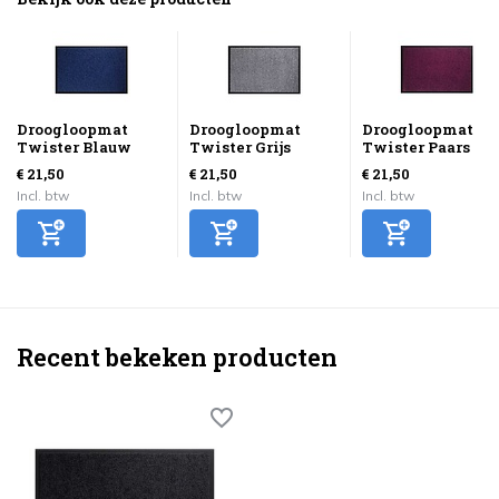
Droogloopmat
Droogloopmat
Droogloopmat
Twister Blauw
Twister Grijs
Twister Paars
€ 21,50
€ 21,50
€ 21,50
Incl. btw
Incl. btw
Incl. btw
Recent bekeken producten