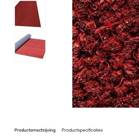
Productomschrijving
Productspecificaties