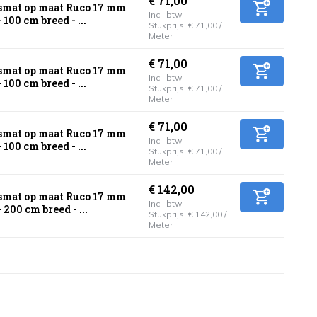
€ 71,00
mat op maat Ruco 17 mm
Incl. btw
 100 cm breed - ...
Stukprijs:
€ 71,00
/
Meter
€ 71,00
mat op maat Ruco 17 mm
Incl. btw
 100 cm breed - ...
Stukprijs:
€ 71,00
/
Meter
€ 71,00
mat op maat Ruco 17 mm
Incl. btw
 100 cm breed - ...
Stukprijs:
€ 71,00
/
Meter
€ 142,00
mat op maat Ruco 17 mm
Incl. btw
 200 cm breed - ...
Stukprijs:
€ 142,00
/
Meter