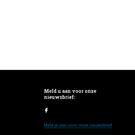
Meld u aan voor onze
nieuwsbrief:
Meld je aan voor onze nieuwsbrief