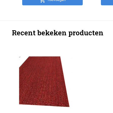
Recent bekeken producten