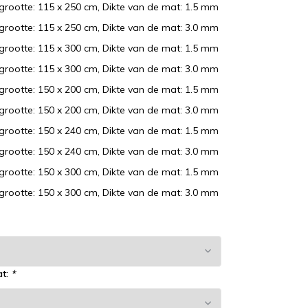
grootte: 115 x 250 cm, Dikte van de mat: 1.5 mm
grootte: 115 x 250 cm, Dikte van de mat: 3.0 mm
grootte: 115 x 300 cm, Dikte van de mat: 1.5 mm
grootte: 115 x 300 cm, Dikte van de mat: 3.0 mm
grootte: 150 x 200 cm, Dikte van de mat: 1.5 mm
grootte: 150 x 200 cm, Dikte van de mat: 3.0 mm
grootte: 150 x 240 cm, Dikte van de mat: 1.5 mm
grootte: 150 x 240 cm, Dikte van de mat: 3.0 mm
grootte: 150 x 300 cm, Dikte van de mat: 1.5 mm
grootte: 150 x 300 cm, Dikte van de mat: 3.0 mm
at:
*