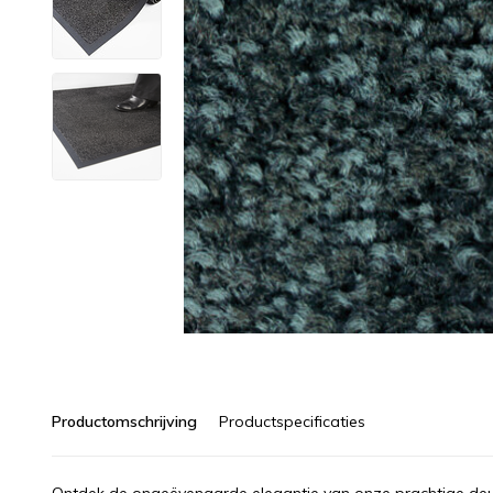
Productomschrijving
Productspecificaties