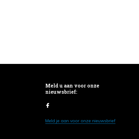
Meld u aan voor onze
nieuwsbrief:
Meld je aan voor onze nieuwsbrief