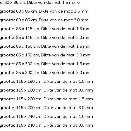
e: 60 x 85 cm, Dikte van de mat: 1.5 mm
grootte: 60 x 85 cm, Dikte van de mat: 1.5 mm
grootte: 60 x 85 cm, Dikte van de mat: 3.0 mm
grootte: 85 x 115 cm, Dikte van de mat: 1.5 mm
grootte: 85 x 115 cm, Dikte van de mat: 3.0 mm
grootte: 85 x 150 cm, Dikte van de mat: 1.5 mm
grootte: 85 x 150 cm, Dikte van de mat: 3.0 mm
grootte: 85 x 300 cm, Dikte van de mat: 1.5 mm
grootte: 85 x 300 cm, Dikte van de mat: 3.0 mm
grootte: 115 x 180 cm, Dikte van de mat: 1.5 mm
grootte: 115 x 180 cm, Dikte van de mat: 3.0 mm
grootte: 115 x 200 cm, Dikte van de mat: 1.5 mm
grootte: 115 x 200 cm, Dikte van de mat: 3.0 mm
grootte: 115 x 240 cm, Dikte van de mat: 1.5 mm
grootte: 115 x 240 cm, Dikte van de mat: 3.0 mm