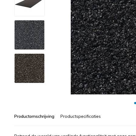
Productomschrijving
Productspecificaties