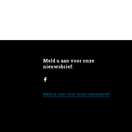
Meld u aan voor onze
nieuwsbrief:
Meld je aan voor onze nieuwsbrief