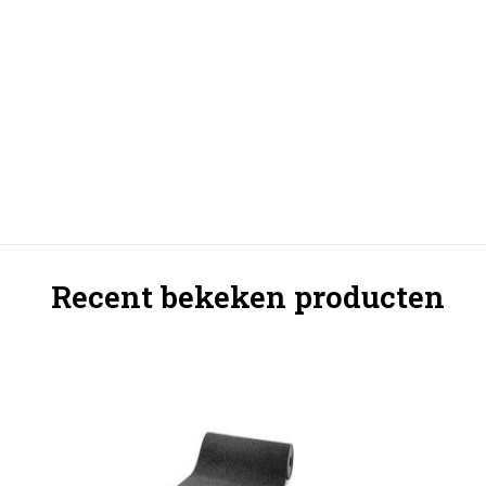
Recent bekeken producten