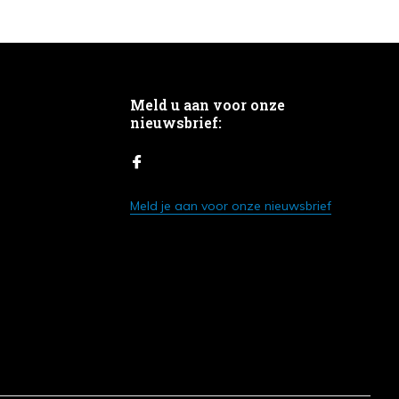
Meld u aan voor onze
nieuwsbrief:
Meld je aan voor onze nieuwsbrief