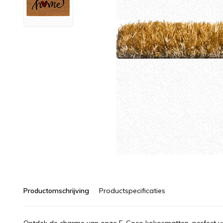
Productomschrijving
Productspecificaties