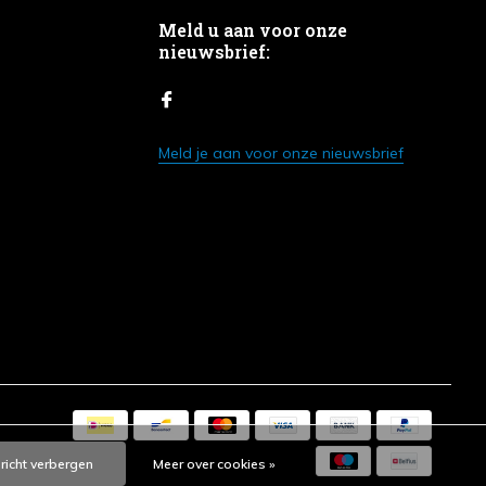
Meld u aan voor onze
nieuwsbrief:
Meld je aan voor onze nieuwsbrief
ericht verbergen
Meer over cookies »