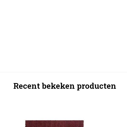
Recent bekeken producten