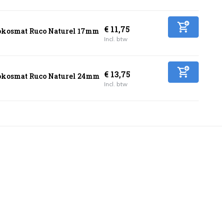
€ 11,75
kosmat Ruco Naturel 17mm
Incl. btw
€ 13,75
kosmat Ruco Naturel 24mm
Incl. btw