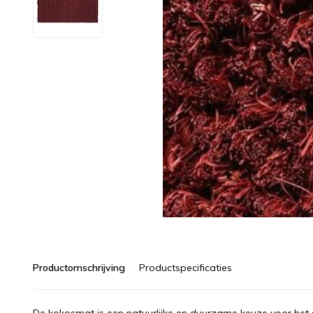
Productomschrijving
Productspecificaties