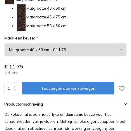
Matgrootte 40 x 60 cm
Matgrootte 45 x 75 cm
Matgrootte 50 x 80 cm
Maak een keuze:
*
€ 11,75
Incl. btw
Toevoegen aan winkelwagen
Productomschrijving
De kokosmat is een natuurlijke en duurzame keuze voor het
schoonhouden van je vloeren. Met zijn unieke eigenschappen biedt
deze mat een effectieve schrapende werking en voegt hij een