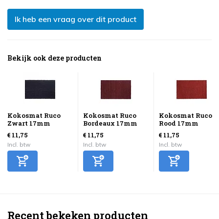
Ik heb een vraag over dit product
Bekijk ook deze producten
Kokosmat Ruco
Kokosmat Ruco
Kokosmat Ruco
Zwart 17mm
Bordeaux 17mm
Rood 17mm
€ 11,75
€ 11,75
€ 11,75
Incl. btw
Incl. btw
Incl. btw
Recent bekeken producten