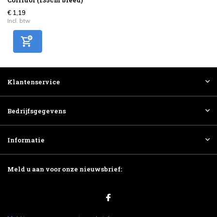
€ 1,19
Incl. btw
Klantenservice
Bedrijfsgegevens
Informatie
Meld u aan voor onze nieuwsbrief: