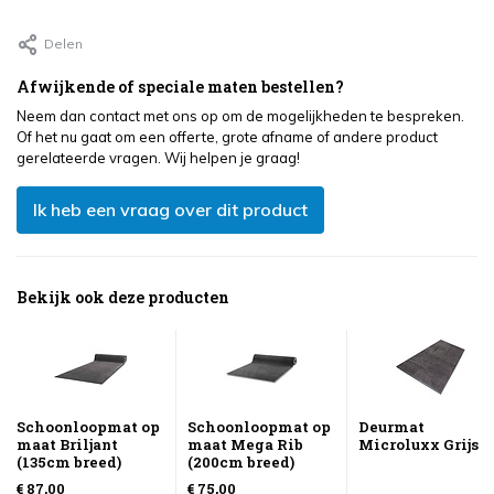
Delen
Afwijkende of speciale maten bestellen?
Neem dan contact met ons op om de mogelijkheden te bespreken.
Of het nu gaat om een offerte, grote afname of andere product
gerelateerde vragen. Wij helpen je graag!
Ik heb een vraag over dit product
Bekijk ook deze producten
Schoonloopmat op
Schoonloopmat op
Deurmat
maat Briljant
maat Mega Rib
Microluxx Grijs
(135cm breed)
(200cm breed)
€ 87,00
€ 75,00