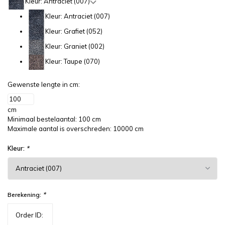
Kleur: Antraciet (007)
Kleur: Antraciet (007)
Kleur: Grafiet (052)
Kleur: Graniet (002)
Kleur: Taupe (070)
Gewenste lengte in cm:
cm
Minimaal bestelaantal: 100 cm
Maximale aantal is overschreden: 10000 cm
Kleur:
*
*
Berekening: