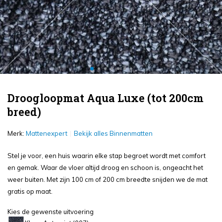
Droogloopmat Aqua Luxe (tot 200cm
breed)
Merk:
Mattenexpert
Bekijk alles Binnenmatten
Stel je voor, een huis waarin elke stap begroet wordt met comfort
en gemak. Waar de vloer altijd droog en schoon is, ongeacht het
weer buiten. Met zijn 100 cm of 200 cm breedte snijden we de mat
gratis op maat.
Kies de gewenste uitvoering