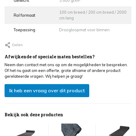
Gewicht
3.500 gr/m²
100 cm breed / 200 cm breed / 2000
Rol formaat
cm lang
Toepassing
Droogloopmat voor binnen
Delen
Afwijkende of speciale maten bestellen?
Neem dan contact met ons op om de mogelijkheden te bespreken.
Of het nu gaat om een offerte, grote afname of andere product
gerelateerde vragen. Wij helpen je graag!
Ik heb een vraag over dit product
Bekijk ook deze producten