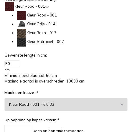
Kleur Rood - 001
Kleur Rood - 001
Kleur Grijs - 014
Kleur Bruin - 017
Kleur Antraciet - 007
Gewenste lengte in cm:
cm
Minimaal bestelaantal: 50 cm
Maximale aantal is overschreden: 10000 cm
Maak een keuze:
*
*
Oplooprand op kopse kanten:
Geen oplooprand toevoegen