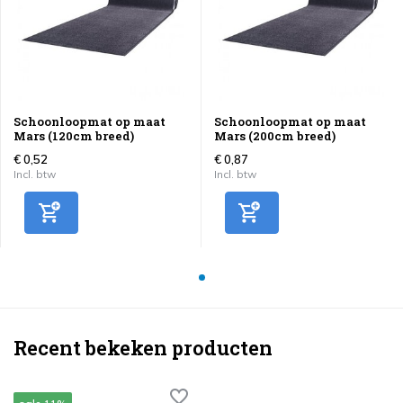
Schoonloopmat op maat
Schoonloopmat op maat
Mars (120cm breed)
Mars (200cm breed)
€ 0,52
€ 0,87
Incl. btw
Incl. btw
Recent bekeken producten