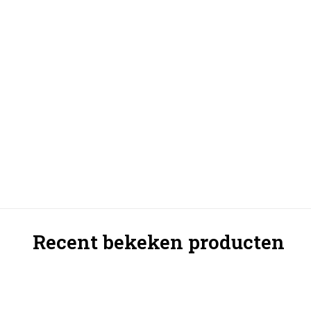
Recent bekeken producten