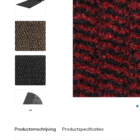
Productomschrijving
Productspecificaties