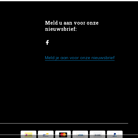
Meld u aan voor onze
nieuwsbrief:
Meld je aan voor onze nieuwsbrief